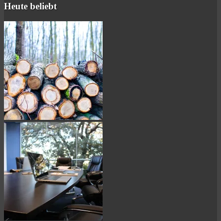
Heute beliebt