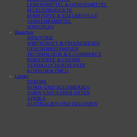
LEBENSMITTEL & GENUSSMITTEL
PFLEGEPRODUKTE
ROHSTOFFE & EDELMETALLE
VERKEHRSMITTEL
SONSTIGES
Branchen
INDUSTRIE
WIRTSCHAFT & FINANZWESEN
GESUNDHEITSWESEN
TECHNOLOGIE & E-COMMERCE
ROHSTOFFE & CHEMIE
VERBRAUCHERDIENSTE
KONSUM & FMCG
Länder
EUROPA
NORD- UND SÜDAMERIKA
ASIEN UND NAHER OSTEN
AFRIKA
AUSTRALIEN UND OZEANIEN