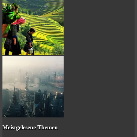
Meistgelesene Themen